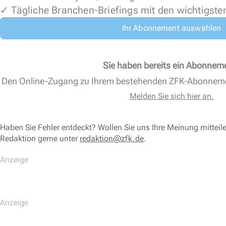
✓ Tägliche Branchen-Briefings mit den wichtigste
Ihr Abonnement auswählen
Sie haben bereits ein Abonnem
Den Online-Zugang zu Ihrem bestehenden ZFK-Abonnem
Melden Sie sich hier an.
Haben Sie Fehler entdeckt? Wollen Sie uns Ihre Meinung mitteil
Redaktion gerne unter
redaktion@zfk.de
.