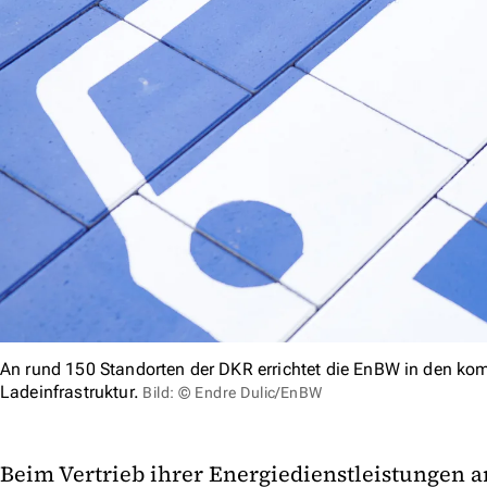
An rund 150 Standorten der DKR errichtet die EnBW in den k
Ladeinfrastruktur.
Bild: © Endre Dulic/EnBW
Beim Vertrieb ihrer Energiedienstleistungen a