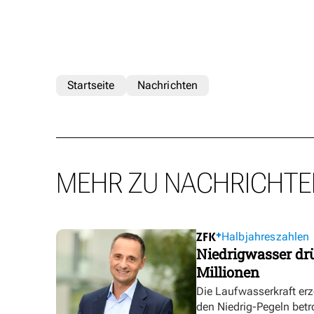
Startseite
Nachrichten
MEHR ZU NACHRICHTE
Halbjahreszahlen
Niedrigwasser dr
Millionen
Die Laufwasserkraft erz
den Niedrig-Pegeln betr