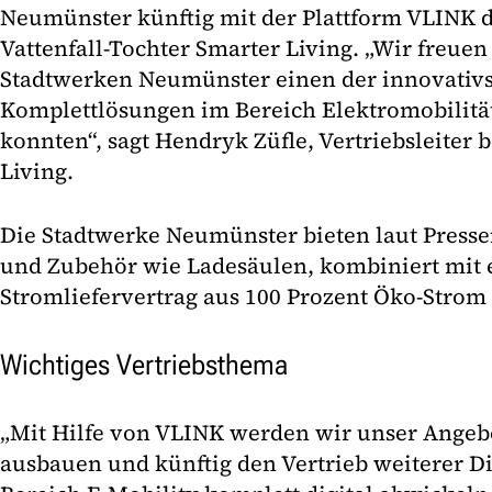
Neumünster künftig mit der Plattform VLINK 
Vattenfall-Tochter Smarter Living. „Wir freuen
Stadtwerken Neumünster einen der innovativs
Komplettlösungen im Bereich Elektromobilit
konnten“, sagt Hendryk Züfle, Vertriebsleiter b
Living.
Die Stadtwerke Neumünster bieten laut Presse
und Zubehör wie Ladesäulen, kombiniert mit
Stromliefervertrag aus 100 Prozent Öko-Strom
Wichtiges Vertriebsthema
„Mit Hilfe von VLINK werden wir unser Angebo
ausbauen und künftig den Vertrieb weiterer D