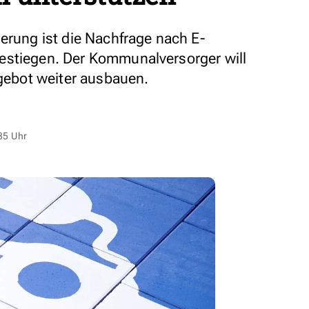
erung ist die Nachfrage nach E-
estiegen. Der Kommunalversorger will
ngebot weiter ausbauen.
35 Uhr