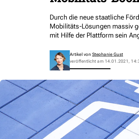
Durch die neue staatliche Förd
Mobilitäts-Lösungen massiv g
mit Hilfe der Plattform sein A
Artikel von
Stephanie Gust
veröffentlicht am
14.01.2021, 14: