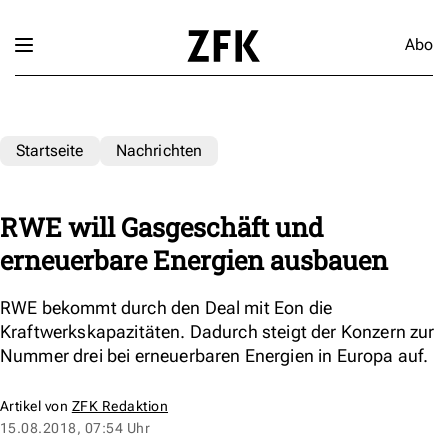
Abo
Startseite
Nachrichten
RWE will Gasgeschäft und
erneuerbare Energien ausbauen
RWE bekommt durch den Deal mit Eon die
Kraftwerkskapazitäten. Dadurch steigt der Konzern zur
Nummer drei bei erneuerbaren Energien in Europa auf.
Artikel von
ZFK Redaktion
15.08.2018, 07:54 Uhr