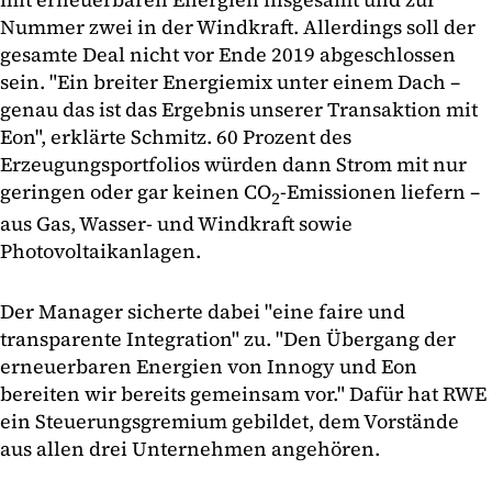
Nummer zwei in der Windkraft. Allerdings soll der
gesamte Deal nicht vor Ende 2019 abgeschlossen
sein. "Ein breiter Energiemix unter einem Dach –
genau das ist das Ergebnis unserer Transaktion mit
Eon", erklärte Schmitz. 60 Prozent des
Erzeugungsportfolios würden dann Strom mit nur
geringen oder gar keinen CO
-Emissionen liefern –
2
aus Gas, Wasser- und Windkraft sowie
Photovoltaikanlagen.
Der Manager sicherte dabei "eine faire und
transparente Integration" zu. "Den Übergang der
erneuerbaren Energien von Innogy und Eon
bereiten wir bereits gemeinsam vor." Dafür hat RWE
ein Steuerungsgremium gebildet, dem Vorstände
aus allen drei Unternehmen angehören.