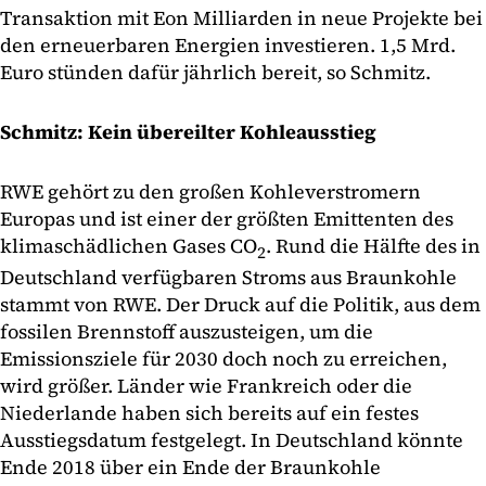
Transaktion mit Eon Milliarden in neue Projekte bei
den erneuerbaren Energien investieren. 1,5 Mrd.
Euro stünden dafür jährlich bereit, so Schmitz.
Schmitz: Kein übereilter Kohleausstieg
RWE gehört zu den großen Kohleverstromern
Europas und ist einer der größten Emittenten des
klimaschädlichen Gases CO
. Rund die Hälfte des in
2
Deutschland verfügbaren Stroms aus Braunkohle
stammt von RWE. Der Druck auf die Politik, aus dem
fossilen Brennstoff auszusteigen, um die
Emissionsziele für 2030 doch noch zu erreichen,
wird größer. Länder wie Frankreich oder die
Niederlande haben sich bereits auf ein festes
Ausstiegsdatum festgelegt. In Deutschland könnte
Ende 2018 über ein Ende der Braunkohle