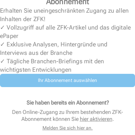
Abonnement
Erhalten Sie uneingeschränkten Zugang zu allen
Inhalten der ZFK!
✓ Vollzugriff auf alle ZFK-Artikel und das digitale
ePaper
✓ Exklusive Analysen, Hintergründe und
Interviews aus der Branche
✓ Tägliche Branchen-Briefings mit den
wichtigsten Entwicklungen
Ihr Abonnement auswählen
Sie haben bereits ein Abonnement?
Den Online-Zugang zu Ihrem bestehenden ZFK-
Abonnement können Sie
hier aktivieren
.
Melden Sie sich hier an.