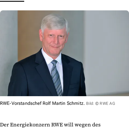
RWE-Vorstandschef Rolf Martin Schmitz.
Bild: © RWE AG
Der Energiekonzern RWE will wegen des