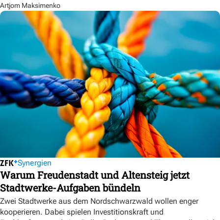
Artjom Maksimenko
Synergien
Warum Freudenstadt und Altensteig jetzt
Stadtwerke-Aufgaben bündeln
Zwei Stadtwerke aus dem Nordschwarzwald wollen enger
kooperieren. Dabei spielen Investitionskraft und