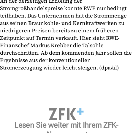
An der derzeitigen Erholung der
Stromgroßhandelspreise konnte RWE nur bedingt
teilhaben. Das Unternehmen hat die Strommenge
aus seinen Braunkohle- und Kernkraftwerken zu
niedrigeren Preisen bereits zu einem früheren
Zeitpunkt auf Termin verkauft. Hier sieht RWE-
Finanzchef Markus Krebber die Talsohle
durchschritten. Ab dem kommenden Jahr sollen die
Ergebnisse aus der konventionellen
Stromerzeugung wieder leicht steigen. (dpa/al)
Lesen Sie weiter mit Ihrem ZFK-