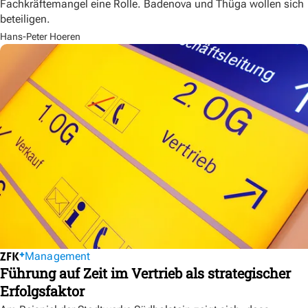
Fachkräftemangel eine Rolle. Badenova und Thüga wollen sich
beteiligen.
Hans-Peter Hoeren
Management
Führung auf Zeit im Vertrieb als strategischer
Erfolgsfaktor