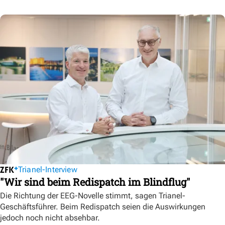
Trianel-Interview
"Wir sind beim Redispatch im Blindflug"
Die Richtung der EEG-Novelle stimmt, sagen Trianel-
Geschäftsführer. Beim Redispatch seien die Auswirkungen
jedoch noch nicht absehbar.