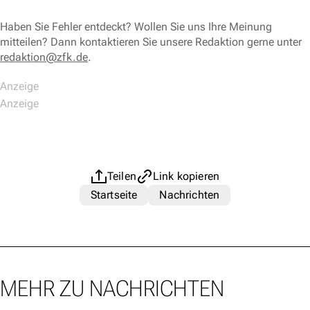
Haben Sie Fehler entdeckt? Wollen Sie uns Ihre Meinung
mitteilen? Dann kontaktieren Sie unsere Redaktion gerne unter
redaktion@zfk.de
.
Teilen
Link kopieren
Startseite
Nachrichten
MEHR ZU NACHRICHTEN