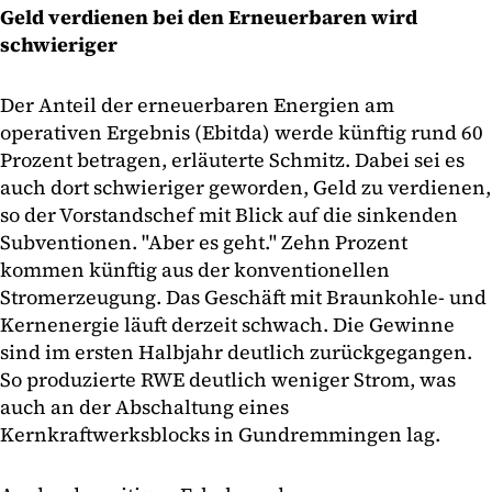
Geld verdienen bei den Erneuerbaren wird
schwieriger
Der Anteil der erneuerbaren Energien am
operativen Ergebnis (Ebitda) werde künftig rund 60
Prozent betragen, erläuterte Schmitz. Dabei sei es
auch dort schwieriger geworden, Geld zu verdienen,
so der Vorstandschef mit Blick auf die sinkenden
Subventionen. "Aber es geht." Zehn Prozent
kommen künftig aus der konventionellen
Stromerzeugung. Das Geschäft mit Braunkohle- und
Kernenergie läuft derzeit schwach. Die Gewinne
sind im ersten Halbjahr deutlich zurückgegangen.
So produzierte RWE deutlich weniger Strom, was
auch an der Abschaltung eines
Kernkraftwerksblocks in Gundremmingen lag.