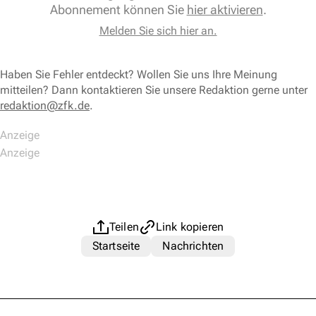
Abonnement können Sie
hier aktivieren
.
Melden Sie sich hier an.
Haben Sie Fehler entdeckt? Wollen Sie uns Ihre Meinung
mitteilen? Dann kontaktieren Sie unsere Redaktion gerne unter
redaktion@zfk.de
.
Teilen
Link kopieren
Startseite
Nachrichten