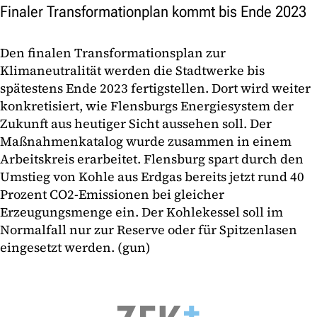
Finaler Transformationplan kommt bis Ende 2023
Den finalen Transformationsplan zur
Klimaneutralität werden die Stadtwerke bis
spätestens Ende 2023 fertigstellen. Dort wird weiter
konkretisiert, wie Flensburgs Energiesystem der
Zukunft aus heutiger Sicht aussehen soll. Der
Maßnahmenkatalog wurde zusammen in einem
Arbeitskreis erarbeitet. Flensburg spart durch den
Umstieg von Kohle aus Erdgas bereits jetzt rund 40
Prozent CO2-Emissionen bei gleicher
Erzeugungsmenge ein. Der Kohlekessel soll im
Normalfall nur zur Reserve oder für Spitzenlasen
eingesetzt werden. (gun)