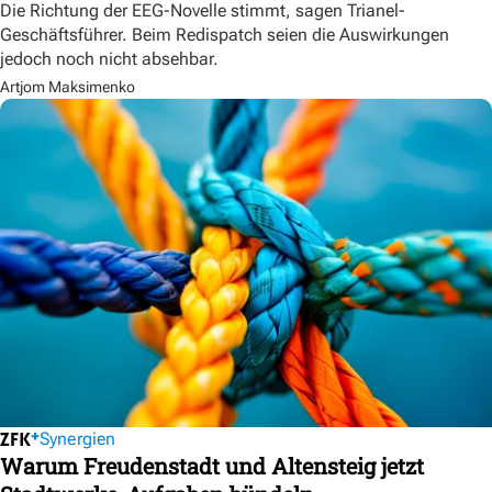
Die Richtung der EEG-Novelle stimmt, sagen Trianel-
Geschäftsführer. Beim Redispatch seien die Auswirkungen
jedoch noch nicht absehbar.
Artjom Maksimenko
Synergien
Warum Freudenstadt und Altensteig jetzt