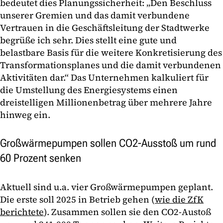
bedeutet dies Planungssicherheit: „Den Beschluss
unserer Gremien und das damit verbundene
Vertrauen in die Geschäftsleitung der Stadtwerke
begrüße ich sehr. Dies stellt eine gute und
belastbare Basis für die weitere Konkretisierung des
Transformationsplanes und die damit verbundenen
Aktivitäten dar.“ Das Unternehmen kalkuliert für
die Umstellung des Energiesystems einen
dreistelligen Millionenbetrag über mehrere Jahre
hinweg ein.
Großwärmepumpen sollen CO2-Ausstoß um rund
60 Prozent senken
Aktuell sind u.a. vier Großwärmepumpen geplant.
Die erste soll 2025 in Betrieb gehen (
wie die ZfK
berichtete
). Zusammen sollen sie den CO2-Austoß