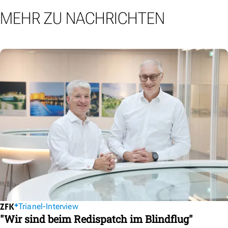
MEHR ZU NACHRICHTEN
Trianel-Interview
"Wir sind beim Redispatch im Blindflug"