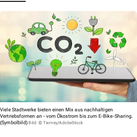
Viele Stadtwerke bieten einen Mix aus nachhaltigen
Vertriebsformen an - vom Ökostrom bis zum E-Bike-Sharing.
(Symbolbild)
Bild: © Tierney/AdobeStock