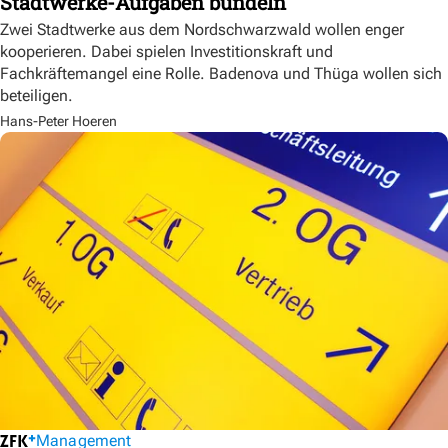
Stadtwerke-Aufgaben bündeln
Zwei Stadtwerke aus dem Nordschwarzwald wollen enger
kooperieren. Dabei spielen Investitionskraft und
Fachkräftemangel eine Rolle. Badenova und Thüga wollen sich
beteiligen.
Hans-Peter Hoeren
Management