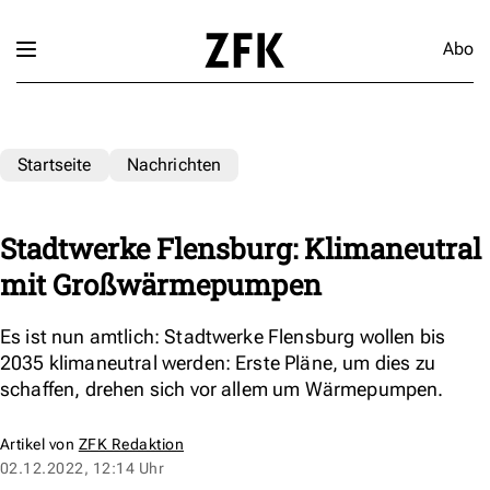
Abo
Startseite
Nachrichten
Stadtwerke Flensburg: Klimaneutral
mit Großwärmepumpen
Es ist nun amtlich: Stadtwerke Flensburg wollen bis
2035 klimaneutral werden: Erste Pläne, um dies zu
schaffen, drehen sich vor allem um Wärmepumpen.
Artikel von
ZFK Redaktion
02.12.2022, 12:14 Uhr