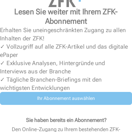
Lesen Sie weiter mit Ihrem ZFK-
Abonnement
Erhalten Sie uneingeschränkten Zugang zu allen
Inhalten der ZFK!
✓ Vollzugriff auf alle ZFK-Artikel und das digitale
ePaper
✓ Exklusive Analysen, Hintergründe und
Interviews aus der Branche
✓ Tägliche Branchen-Briefings mit den
wichtigsten Entwicklungen
Ihr Abonnement auswählen
Sie haben bereits ein Abonnement?
Den Online-Zugang zu Ihrem bestehenden ZFK-