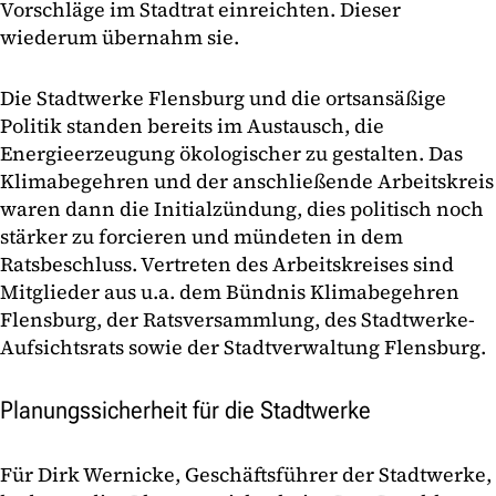
Vorschläge im Stadtrat einreichten. Dieser
wiederum übernahm sie.
Die Stadtwerke Flensburg und die ortsansäßige
Politik standen bereits im Austausch, die
Energieerzeugung ökologischer zu gestalten. Das
Klimabegehren und der anschließende Arbeitskreis
waren dann die Initialzündung, dies politisch noch
stärker zu forcieren und mündeten in dem
Ratsbeschluss. Vertreten des Arbeitskreises sind
Mitglieder aus u.a. dem Bündnis Klimabegehren
Flensburg, der Ratsversammlung, des Stadtwerke-
Aufsichtsrats sowie der Stadtverwaltung Flensburg.
Planungssicherheit für die Stadtwerke
Für Dirk Wernicke, Geschäftsführer der Stadtwerke,