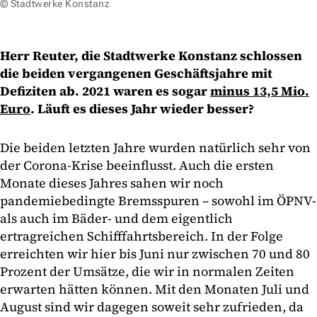
© Stadtwerke Konstanz
Herr Reuter, die Stadtwerke Konstanz schlossen
die beiden vergangenen Geschäftsjahre mit
Defiziten ab. 2021 waren es sogar
minus 13,5 Mio.
Euro
. Läuft es dieses Jahr wieder besser?
Die beiden letzten Jahre wurden natürlich sehr von
der Corona-Krise beeinflusst. Auch die ersten
Monate dieses Jahres sahen wir noch
pandemiebedingte Bremsspuren – sowohl im ÖPNV-
als auch im Bäder- und dem eigentlich
ertragreichen Schifffahrtsbereich. In der Folge
erreichten wir hier bis Juni nur zwischen 70 und 80
Prozent der Umsätze, die wir in normalen Zeiten
erwarten hätten können. Mit den Monaten Juli und
August sind wir dagegen soweit sehr zufrieden, da