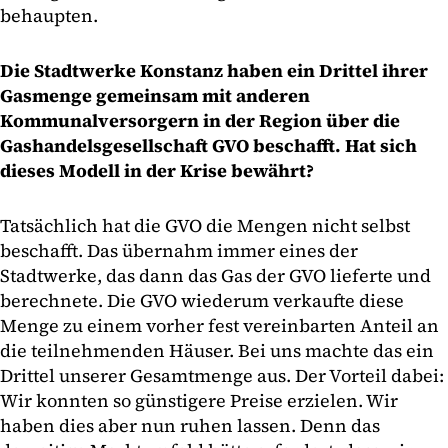
behaupten.
Die Stadtwerke Konstanz haben ein Drittel ihrer
Gasmenge gemeinsam mit anderen
Kommunalversorgern in der Region über die
Gashandelsgesellschaft GVO beschafft. Hat sich
dieses Modell in der Krise bewährt?
Tatsächlich hat die GVO die Mengen nicht selbst
beschafft. Das übernahm immer eines der
Stadtwerke, das dann das Gas der GVO lieferte und
berechnete. Die GVO wiederum verkaufte diese
Menge zu einem vorher fest vereinbarten Anteil an
die teilnehmenden Häuser. Bei uns machte das ein
Drittel unserer Gesamtmenge aus. Der Vorteil dabei:
Wir konnten so günstigere Preise erzielen. Wir
haben dies aber nun ruhen lassen. Denn das