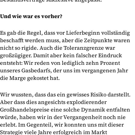
Und wie war es vorher?
Es gab die Regel, dass vor Lieferbeginn vollständig
beschafft werden muss, aber die Zeitpunkte waren
nicht so rigide. Auch die Toleranzgrenze war
großzügiger. Damit aber kein falscher Eindruck
entsteht: Wir reden von lediglich zehn Prozent
unseres Gasbedarfs, der uns im vergangenen Jahr
die Marge gekostet hat.
Wir wussten, dass das ein gewisses Risiko darstellt.
Aber dass dies angesichts explodierender
Großhandelspreise eine solche Dynamik entfalten
würde, haben wir in der Vergangenheit noch nie
erlebt. Im Gegenteil, wir konnten uns mit dieser
Strategie viele Jahre erfolgreich im Markt