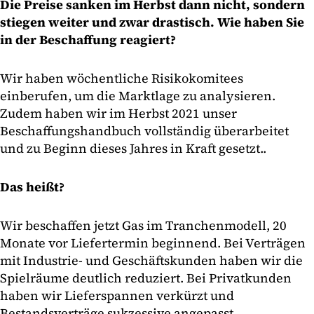
Die Preise sanken im Herbst dann nicht, sondern
stiegen weiter und zwar drastisch. Wie haben Sie
in der Beschaffung reagiert?
Wir haben wöchentliche Risikokomitees
einberufen, um die Marktlage zu analysieren.
Zudem haben wir im Herbst 2021 unser
Beschaffungshandbuch vollständig überarbeitet
und zu Beginn dieses Jahres in Kraft gesetzt..
Das heißt?
Wir beschaffen jetzt Gas im Tranchenmodell, 20
Monate vor Liefertermin beginnend. Bei Verträgen
mit Industrie- und Geschäftskunden haben wir die
Spielräume deutlich reduziert. Bei Privatkunden
haben wir Lieferspannen verkürzt und
Bestandsverträge sukzessive angepasst.