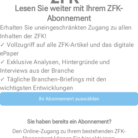
Lesen Sie weiter mit Ihrem ZFK-
Abonnement
Erhalten Sie uneingeschränkten Zugang zu allen
Inhalten der ZFK!
✓ Vollzugriff auf alle ZFK-Artikel und das digitale
ePaper
✓ Exklusive Analysen, Hintergründe und
Interviews aus der Branche
✓ Tägliche Branchen-Briefings mit den
wichtigsten Entwicklungen
Ihr Abonnement auswählen
Sie haben bereits ein Abonnement?
Den Online-Zugang zu Ihrem bestehenden ZFK-