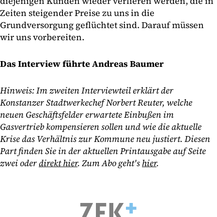
diejenigen Kunden wieder verlieren werden, die in
Zeiten steigender Preise zu uns in die
Grundversorgung geflüchtet sind. Darauf müssen
wir uns vorbereiten.
Das Interview führte Andreas Baumer
Hinweis: Im zweiten Interviewteil erklärt der
Konstanzer Stadtwerkechef Norbert Reuter,
welche
neuen Geschäftsfelder erwartete Einbußen im
Gasvertrieb kompensieren sollen und wie die aktuelle
Krise das Verhältnis zur Kommune neu justiert. Diesen
Part
finden Sie in der aktuellen Printausgabe auf Seite
zwei oder
direkt hier
. Zum Abo geht's
hier
.