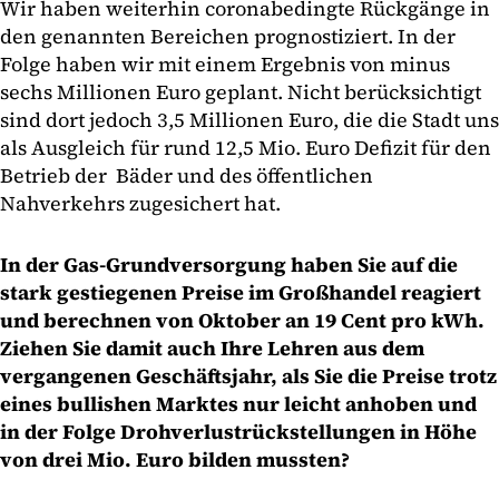
Wir haben weiterhin coronabedingte Rückgänge in
den genannten Bereichen prognostiziert. In der
Folge haben wir mit einem Ergebnis von minus
sechs Millionen Euro geplant. Nicht berücksichtigt
sind dort jedoch 3,5 Millionen Euro, die die Stadt uns
als Ausgleich für rund 12,5 Mio. Euro Defizit für den
Betrieb der Bäder und des öffentlichen
Nahverkehrs zugesichert hat.
In der Gas-Grundversorgung haben Sie auf die
stark gestiegenen Preise im Großhandel reagiert
und berechnen von Oktober an 19 Cent pro kWh.
Ziehen Sie damit auch Ihre Lehren aus dem
vergangenen Geschäftsjahr, als Sie die Preise trotz
eines bullishen Marktes nur leicht anhoben und
in der Folge Drohverlustrückstellungen in Höhe
von drei Mio. Euro bilden mussten?