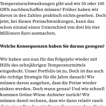
Temperaturschwankungen gibt und wir 50 oder 100
GWh nachbeschaffen müssen? Früher haben wir
davon in den Zahlen praktisch nichts gesehen. Doch
jetzt, bei diesen Preisschwankungen, kann das
schon einmal einen Unterschied von drei bis vier
Millionen Euro ausmachen.
Welche Konsequenzen haben Sie daraus gezogen?
Wir haben uns nun für das Folgejahr wieder mit
Hilfe des zehnjährigen Temperaturmittels
eingedeckt. Unser Portfolio ist zu. Doch ist das auch
die richtige Strategie für die Jahre danach? Wir
müssen davon ausgehen, dass die Preise wieder
sinken werden. Doch wann genau? Und wie schnell
kommen Grüne-Wiese-Anbieter zurück? Wir
müssen damit rechnen, dass wir dann relativ rasch