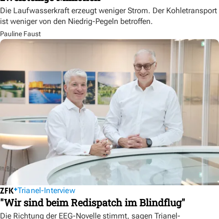
Die Laufwasserkraft erzeugt weniger Strom. Der Kohletransport
ist weniger von den Niedrig-Pegeln betroffen.
Pauline Faust
Trianel-Interview
"Wir sind beim Redispatch im Blindflug"
Die Richtung der EEG-Novelle stimmt, sagen Trianel-