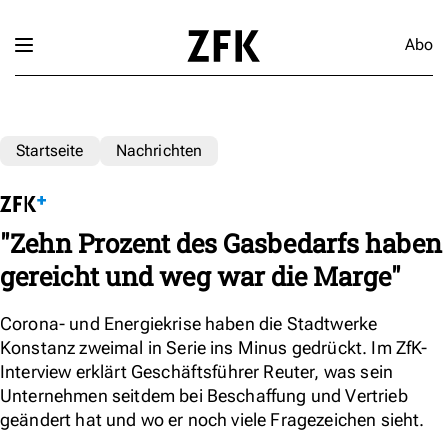
Abo
Startseite
Nachrichten
"Zehn Prozent des Gasbedarfs haben
gereicht und weg war die Marge"
Corona- und Energiekrise haben die Stadtwerke
Konstanz zweimal in Serie ins Minus gedrückt. Im ZfK-
Interview erklärt Geschäftsführer Reuter, was sein
Unternehmen seitdem bei Beschaffung und Vertrieb
geändert hat und wo er noch viele Fragezeichen sieht.