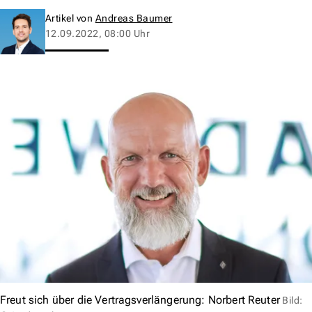
Artikel von
Andreas Baumer
12.09.2022, 08:00 Uhr
Freut sich über die Vertragsverlängerung: Norbert Reuter
Bild: