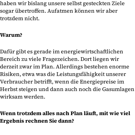
haben wir bislang unsere selbst gesteckten Ziele
sogar übertroffen. Aufatmen können wir aber
trotzdem nicht.
Warum?
Dafür gibt es gerade im energiewirtschaftlichen
Bereich zu viele Fragezeichen. Dort liegen wir
derzeit zwar im Plan. Allerdings bestehen enorme
Risiken, etwa was die Leistungsfähigkeit unserer
Verbraucher betrifft, wenn die Energiepreise im
Herbst steigen und dann auch noch die Gasumlagen
wirksam werden.
Wenn trotzdem alles nach Plan läuft, mit wie viel
Ergebnis rechnen Sie dann?