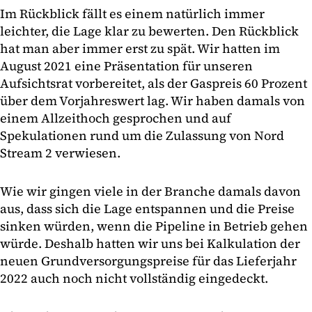
Im Rückblick fällt es einem natürlich immer
leichter, die Lage klar zu bewerten. Den Rückblick
hat man aber immer erst zu spät. Wir hatten im
August 2021 eine Präsentation für unseren
Aufsichtsrat vorbereitet, als der Gaspreis 60 Prozent
über dem Vorjahreswert lag. Wir haben damals von
einem Allzeithoch gesprochen und auf
Spekulationen rund um die Zulassung von Nord
Stream 2 verwiesen.
Wie wir gingen viele in der Branche damals davon
aus, dass sich die Lage entspannen und die Preise
sinken würden, wenn die Pipeline in Betrieb gehen
würde. Deshalb hatten wir uns bei Kalkulation der
neuen Grundversorgungspreise für das Lieferjahr
2022 auch noch nicht vollständig eingedeckt.