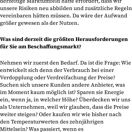
derzeitige Marktumfeld hätte erfordert, dass wir
unsere Risiken neu abbilden und zusätzliche Regeln
vereinbaren hätten müssen. Da wäre der Aufwand
größer gewesen als der Nutzen.
Was sind derzeit die größten Herausforderungen
für Sie am Beschaffungsmarkt?
Nehmen wir zuerst den Bedarf. Da ist die Frage: Wie
entwickelt sich denn der Verbrauch bei einer
Verdopplung oder Verdreifachung der Preise?
Suchen sich unsere Kunden andere Anbieter, was
im Moment kaum möglich ist? Sparen sie Energie
ein, wenn ja, in welcher Höhe? Überdecken wir uns
als Unternehmen, weil wir glauben, dass die Preise
weiter steigen? Oder kaufen wir wie bisher nach
den Temperaturwerten des zehnjährigen
Mittelsein? Was passiert, wenn es