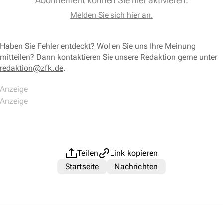
Abonnement können Sie
hier aktivieren
.
Melden Sie sich hier an.
Haben Sie Fehler entdeckt? Wollen Sie uns Ihre Meinung
mitteilen? Dann kontaktieren Sie unsere Redaktion gerne unter
redaktion@zfk.de
.
Teilen
Link kopieren
Startseite
Nachrichten