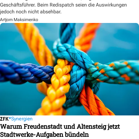
Geschäftsführer. Beim Redispatch seien die Auswirkungen
jedoch noch nicht absehbar.
Artjom Maksimenko
Synergien
Warum Freudenstadt und Altensteig jetzt
Stadtwerke-Aufgaben bündeln