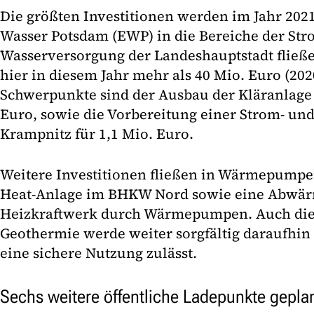
Die größten Investitionen werden im Jahr 202
Wasser Potsdam (EWP) in die Bereiche der Str
Wasserversorgung der Landeshauptstadt fließe
hier in diesem Jahr mehr als 40 Mio. Euro (202
Schwerpunkte sind der Ausbau der Kläranlage 
Euro, sowie die Vorbereitung einer Strom- und
Krampnitz für 1,1 Mio. Euro.
Weitere Investitionen fließen in Wärmepumpe
Heat-Anlage im BHKW Nord sowie eine Abwä
Heizkraftwerk durch Wärmepumpen. Auch die
Geothermie werde weiter sorgfältig daraufhin 
eine sichere Nutzung zulässt.
Sechs weitere öffentliche Ladepunkte gepla