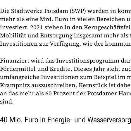
Die Stadtwerke Potsdam (SWP) werden in ko
mehr als eine Mrd. Euro in vielen Bereichen u
investiert. 2021 stehen in den Kerngeschäftsfe
Mobilität und Entsorgung insgesamt mehr als 
Investitionen zur Verfügung, wie der kommunal
Finanziert wird das Investitionsprogramm dur
Fördermittel und Kredite. Dieses Jahr steht z
umfangreiche Investitionen zum Beispiel im 
Krampnitz auszuschreiben. Kernstück ist dab
an das mehr als 60 Prozent der Potsdamer Hau
sind.
40 Mio. Euro in Energie- und Wasserversor