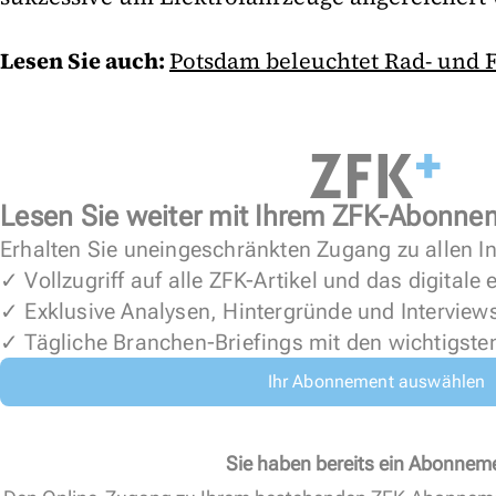
Lesen Sie auch:
Potsdam beleuchtet Rad- und 
Lesen Sie weiter mit Ihrem ZFK-Abonne
Erhalten Sie uneingeschränkten Zugang zu allen In
✓ Vollzugriff auf alle ZFK-Artikel und das digitale
✓ Exklusive Analysen, Hintergründe und Interview
✓ Tägliche Branchen-Briefings mit den wichtigste
Ihr Abonnement auswählen
Sie haben bereits ein Abonnem