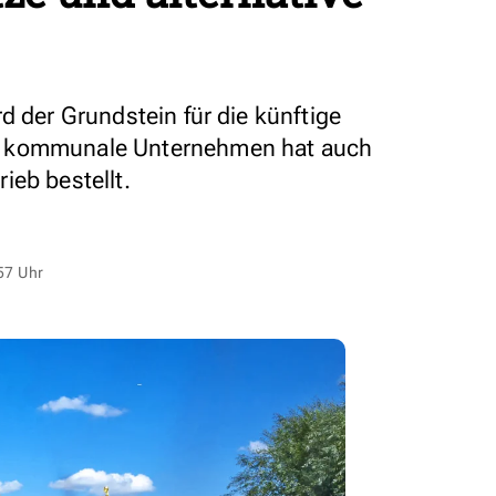
d der Grundstein für die künftige
s kommunale Unternehmen hat auch
ieb bestellt.
57 Uhr