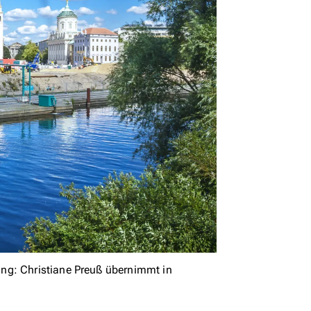
ng: Christiane Preuß übernimmt in