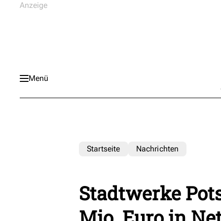
Menü
Startseite
Nachrichten
Stadtwerke Pot
Mio. Euro in Ne