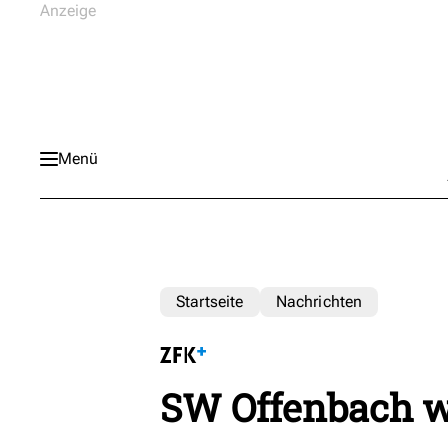
Menü
Startseite
Nachrichten
SW Offenbach w