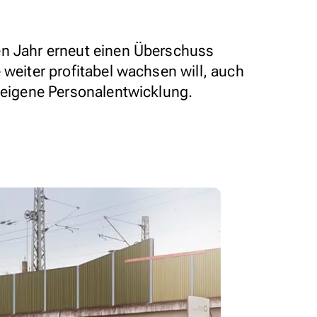
en Jahr erneut einen Überschuss
 weiter profitabel wachsen will, auch
e eigene Personalentwicklung.