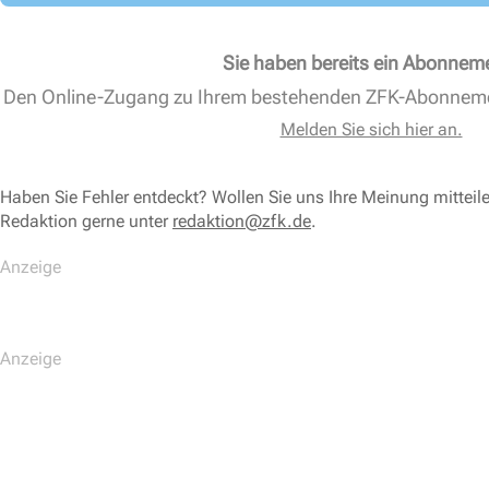
Sie haben bereits ein Abonnem
Den Online-Zugang zu Ihrem bestehenden ZFK-Abonnem
Melden Sie sich hier an.
Haben Sie Fehler entdeckt? Wollen Sie uns Ihre Meinung mitteil
Redaktion gerne unter
redaktion@zfk.de
.