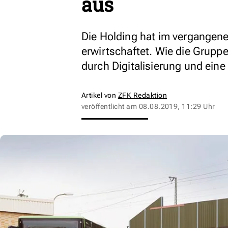
aus
Die Holding hat im vergangen
erwirtschaftet. Wie die Gruppe
durch Digitalisierung und ein
Artikel von
ZFK Redaktion
veröffentlicht am
08.08.2019, 11:29 Uhr