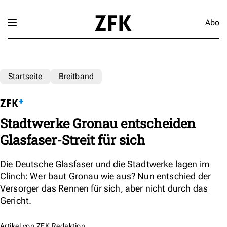
Abo
Startseite
Breitband
Stadtwerke Gronau entscheiden
Glasfaser-Streit für sich
Die Deutsche Glasfaser und die Stadtwerke lagen im
Clinch: Wer baut Gronau wie aus? Nun entschied der
Versorger das Rennen für sich, aber nicht durch das
Gericht.
Artikel von
ZFK Redaktion