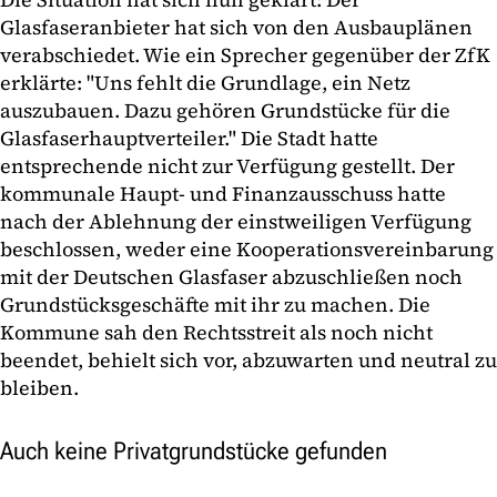
Glasfaseranbieter hat sich von den Ausbauplänen
verabschiedet. Wie ein Sprecher gegenüber der ZfK
erklärte: "Uns fehlt die Grundlage, ein Netz
auszubauen. Dazu gehören Grundstücke für die
Glasfaserhauptverteiler." Die Stadt hatte
entsprechende nicht zur Verfügung gestellt. Der
kommunale Haupt- und Finanzausschuss hatte
nach der Ablehnung der einstweiligen Verfügung
beschlossen, weder eine Kooperationsvereinbarung
mit der Deutschen Glasfaser abzuschließen noch
Grundstücksgeschäfte mit ihr zu machen. Die
Kommune sah den Rechtsstreit als noch nicht
beendet, behielt sich vor, abzuwarten und neutral zu
bleiben.
Auch keine Privatgrundstücke gefunden