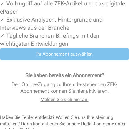
✓ Vollzugriff auf alle ZFK-Artikel und das digitale
ePaper
✓ Exklusive Analysen, Hintergründe und
Interviews aus der Branche
✓ Tägliche Branchen-Briefings mit den
wichtigsten Entwicklungen
Ihr Abonnement auswählen
Sie haben bereits ein Abonnement?
Den Online-Zugang zu Ihrem bestehenden ZFK-
Abonnement können Sie
hier aktivieren
.
Melden Sie sich hier an.
Haben Sie Fehler entdeckt? Wollen Sie uns Ihre Meinung
mitteilen? Dann kontaktieren Sie unsere Redaktion gerne unter