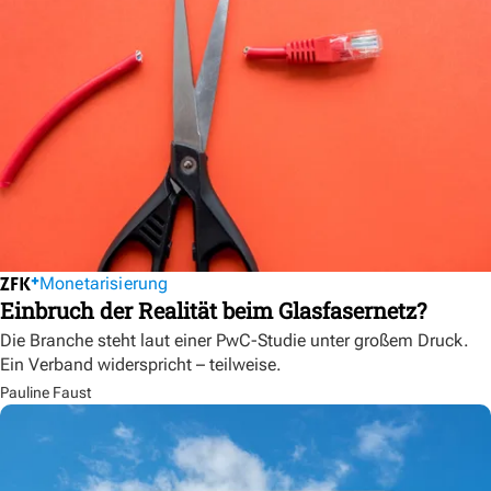
Monetarisierung
Einbruch der Realität beim Glasfasernetz?
Die Branche steht laut einer PwC-Studie unter großem Druck.
Ein Verband widerspricht – teilweise.
Pauline Faust