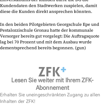
Kundendaten den Stadtwerken zuspielen, damit
diese die Kunden direkt ansprechen könnten.
In den beiden Pilotgebieten Georgschule Epe und
Pestalozzischule Gronau hatte der kommunale
Versorger bereits gut vorgelegt: Die Auftragsquote
lag bei 70 Prozent und mit dem Ausbau wurde
dementsprechend bereits begonnen. (gun)
Lesen Sie weiter mit Ihrem ZFK-
Abonnement
Erhalten Sie uneingeschränkten Zugang zu allen
Inhalten der ZFK!