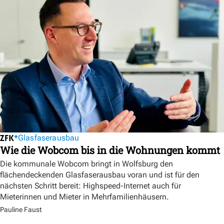
Glasfaserausbau
Wie die Wobcom bis in die Wohnungen kommt
Die kommunale Wobcom bringt in Wolfsburg den
flächendeckenden Glasfaserausbau voran und ist für den
nächsten Schritt bereit: Highspeed-Internet auch für
Mieterinnen und Mieter in Mehrfamilienhäusern.
Pauline Faust