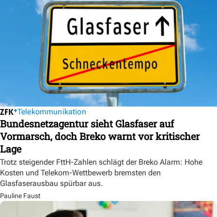
Telekommunikation
Bundesnetzagentur sieht Glasfaser auf
Vormarsch, doch Breko warnt vor kritischer
Lage
Trotz steigender FttH-Zahlen schlägt der Breko Alarm: Hohe
Kosten und Telekom-Wettbewerb bremsten den
Glasfaserausbau spürbar aus.
Pauline Faust