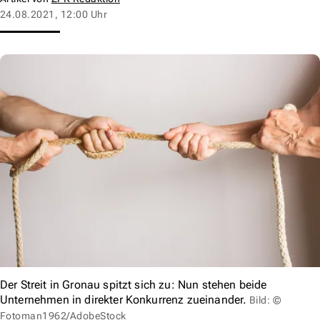
24.08.2021, 12:00 Uhr
Der Streit in Gronau spitzt sich zu: Nun stehen beide
Unternehmen in direkter Konkurrenz zueinander.
Bild: ©
Fotoman1962/AdobeStock