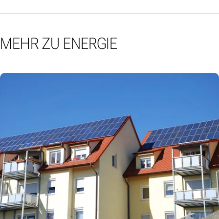
MEHR ZU ENERGIE