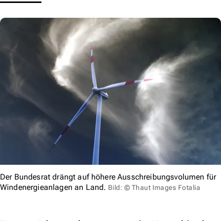
Der Bundesrat drängt auf höhere Ausschreibungsvolumen für
Windenergieanlagen an Land.
Bild: © Thaut Images Fotalia