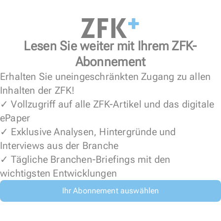
Lesen Sie weiter mit Ihrem ZFK-
Abonnement
Erhalten Sie uneingeschränkten Zugang zu allen
Inhalten der ZFK!
✓ Vollzugriff auf alle ZFK-Artikel und das digitale
ePaper
✓ Exklusive Analysen, Hintergründe und
Interviews aus der Branche
✓ Tägliche Branchen-Briefings mit den
wichtigsten Entwicklungen
Ihr Abonnement auswählen