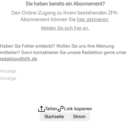
Sie haben bereits ein Abonnement?
Den Online-Zugang zu Ihrem bestehenden ZFK-
Abonnement können Sie
hier aktivieren
.
Melden Sie sich hier an.
Haben Sie Fehler entdeckt? Wollen Sie uns Ihre Meinung
mitteilen? Dann kontaktieren Sie unsere Redaktion gerne unter
redaktion@zfk.de
.
Teilen
Link kopieren
Startseite
Strom