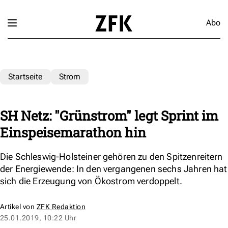
Abo
Startseite
Strom
SH Netz: "Grünstrom" legt Sprint im
Einspeisemarathon hin
Die Schleswig-Holsteiner gehören zu den Spitzenreitern
der Energiewende: In den vergangenen sechs Jahren hat
sich die Erzeugung von Ökostrom verdoppelt.
Artikel von
ZFK Redaktion
25.01.2019, 10:22 Uhr