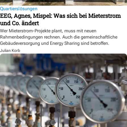
Quartierslösungen
EEG, Agnes, Mispel: Was sich bei Mieterstrom
und Co. ändert
Wer Mieterstrom-Projekte plant, muss mit neuen
Rahmenbedingungen rechnen. Auch die gemeinschaftliche
Gebäudeversorgung und Energy Sharing sind betroffen.
Julian Korb