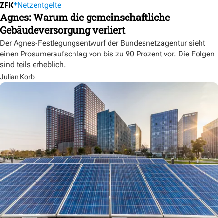
Netzentgelte
Agnes: Warum die gemeinschaftliche
Gebäudeversorgung verliert
Der Agnes-Festlegungsentwurf der Bundesnetzagentur sieht
einen Prosumeraufschlag von bis zu 90 Prozent vor. Die Folgen
sind teils erheblich.
Julian Korb