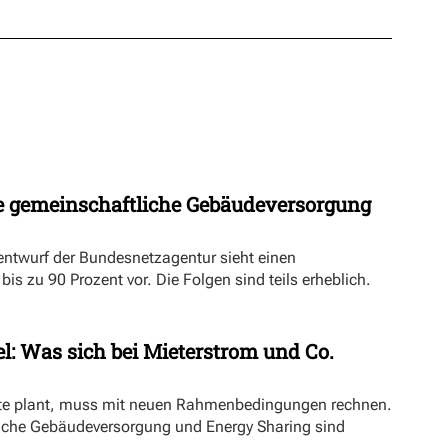
 gemeinschaftliche Gebäudeversorgung
ntwurf der Bundesnetzagentur sieht einen
s zu 90 Prozent vor. Die Folgen sind teils erheblich.
l: Was sich bei Mieterstrom und Co.
kte plant, muss mit neuen Rahmenbedingungen rechnen.
iche Gebäudeversorgung und Energy Sharing sind