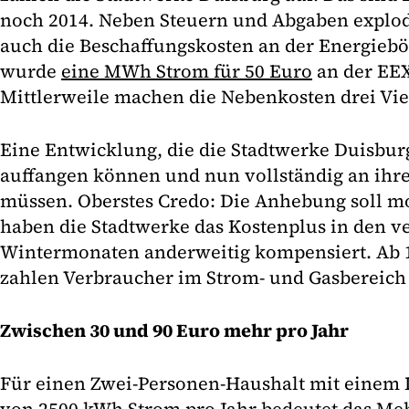
noch 2014. Neben Steuern und Abgaben explodi
auch die Beschaffungskosten an der Energiebö
wurde
eine MWh Strom für 50 Euro
an der EEX
Mittlerweile machen die Nebenkosten drei Vier
Eine Entwicklung, die die Stadtwerke Duisbur
auffangen können und nun vollständig an ihr
müssen. Oberstes Credo: Die Anhebung soll m
haben die Stadtwerke das Kostenplus in den v
Wintermonaten anderweitig kompensiert. Ab 1
zahlen Verbraucher im Strom- und Gasbereich
Zwischen 30 und 90 Euro mehr pro Jahr
Für einen Zwei-Personen-Haushalt mit einem