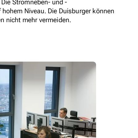
: Die Stromneben- und -
f hohem Niveau. Die Duisburger können
n nicht mehr vermeiden.