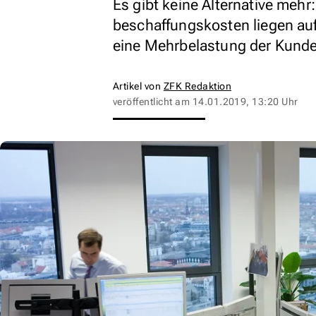
Es gibt keine Alternative mehr
beschaffungskosten liegen au
eine Mehrbelastung der Kunde
Artikel von
ZFK Redaktion
veröffentlicht am
14.01.2019, 13:20 Uhr