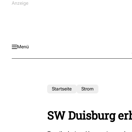
Menü
Startseite
Strom
SW Duisburg er