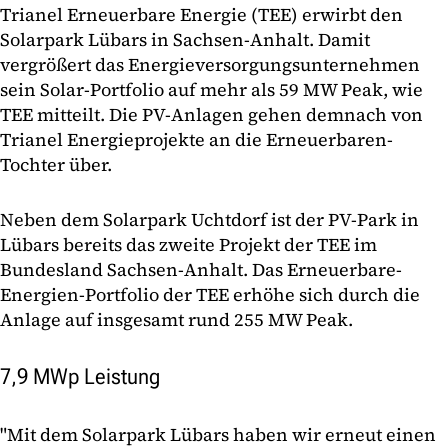
Trianel Erneuerbare Energie (TEE) erwirbt den
Solarpark Lübars in Sachsen-Anhalt. Damit
vergrößert das Energieversorgungsunternehmen
sein Solar-Portfolio auf mehr als 59 MW Peak, wie
TEE mitteilt. Die PV-Anlagen gehen demnach von
Trianel Energieprojekte an die Erneuerbaren-
Tochter über.
Neben dem Solarpark Uchtdorf ist der PV-Park in
Lübars bereits das zweite Projekt der TEE im
Bundesland Sachsen-Anhalt. Das Erneuerbare-
Energien-Portfolio der TEE erhöhe sich durch die
Anlage auf insgesamt rund 255 MW Peak.
7,9 MWp Leistung
"Mit dem Solarpark Lübars haben wir erneut einen