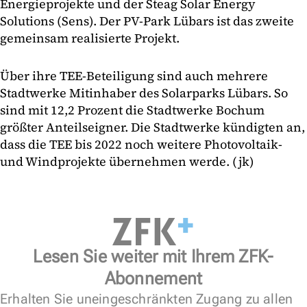
Energieprojekte und der Steag Solar Energy
Solutions (Sens). Der PV-Park Lübars ist das zweite
gemeinsam realisierte Projekt.
Über ihre TEE-Beteiligung sind auch mehrere
Stadtwerke Mitinhaber des Solarparks Lübars. So
sind mit 12,2 Prozent die Stadtwerke Bochum
größter Anteilseigner. Die Stadtwerke kündigten an,
dass die TEE bis 2022 noch weitere Photovoltaik-
und Windprojekte übernehmen werde. (jk)
Lesen Sie weiter mit Ihrem ZFK-
Abonnement
Erhalten Sie uneingeschränkten Zugang zu allen