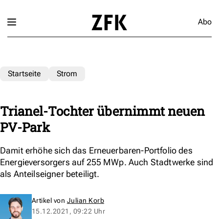
Abo
Startseite
Strom
Trianel-Tochter übernimmt neuen
PV-Park
Damit erhöhe sich das Erneuerbaren-Portfolio des
Energieversorgers auf 255 MWp. Auch Stadtwerke sind
als Anteilseigner beteiligt.
Artikel von
Julian Korb
15.12.2021, 09:22 Uhr