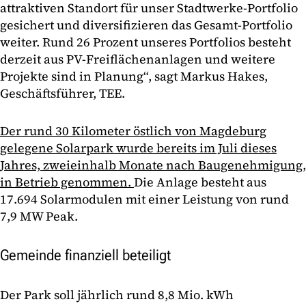
attraktiven Standort für unser Stadtwerke-Portfolio
gesichert und diversifizieren das Gesamt-Portfolio
weiter. Rund 26 Prozent unseres Portfolios besteht
derzeit aus PV-Freiflächenanlagen und weitere
Projekte sind in Planung“, sagt Markus Hakes,
Geschäftsführer, TEE.
Der rund 30 Kilometer östlich von Magdeburg
gelegene Solarpark wurde bereits im Juli dieses
Jahres, zweieinhalb Monate nach Baugenehmigung,
in Betrieb genommen.
Die Anlage besteht aus
17.694 Solarmodulen mit einer Leistung von rund
7,9 MW Peak.
Gemeinde finanziell beteiligt
Der Park soll jährlich rund 8,8 Mio. kWh