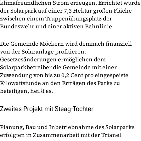
klimafreundlichen Strom erzeugen. Errichtet wurde
der Solarpark auf einer 7,3 Hektar großen Fläche
zwischen einem Truppenübungsplatz der
Bundeswehr und einer aktiven Bahnlinie.
Die Gemeinde Möckern wird demnach finanziell
von der Solaranlage profitieren.
Gesetzesänderungen ermöglichen dem
Solarparkbetreiber die Gemeinde mit einer
Zuwendung von bis zu 0,2 Cent pro eingespeiste
Kilowattstunde an den Erträgen des Parks zu
beteiligen, heißt es.
Zweites Projekt mit Steag-Tochter
Planung, Bau und Inbetriebnahme des Solarparks
erfolgten in Zusammenarbeit mit der Trianel