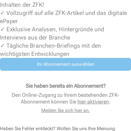
Inhalten der ZFK!
✓ Vollzugriff auf alle ZFK-Artikel und das digitale
ePaper
✓ Exklusive Analysen, Hintergründe und
Interviews aus der Branche
✓ Tägliche Branchen-Briefings mit den
wichtigsten Entwicklungen
Ihr Abonnement auswählen
Sie haben bereits ein Abonnement?
Den Online-Zugang zu Ihrem bestehenden ZFK-
Abonnement können Sie
hier aktivieren
.
Melden Sie sich hier an.
Haben Sie Fehler entdeckt? Wollen Sie uns Ihre Meinung