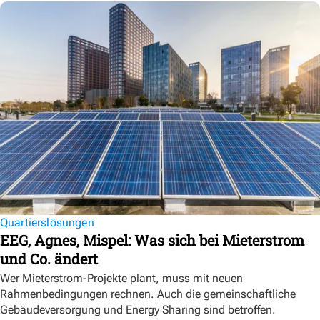
Quartierslösungen
EEG, Agnes, Mispel: Was sich bei Mieterstrom
und Co. ändert
Wer Mieterstrom-Projekte plant, muss mit neuen
Rahmenbedingungen rechnen. Auch die gemeinschaftliche
Gebäudeversorgung und Energy Sharing sind betroffen.