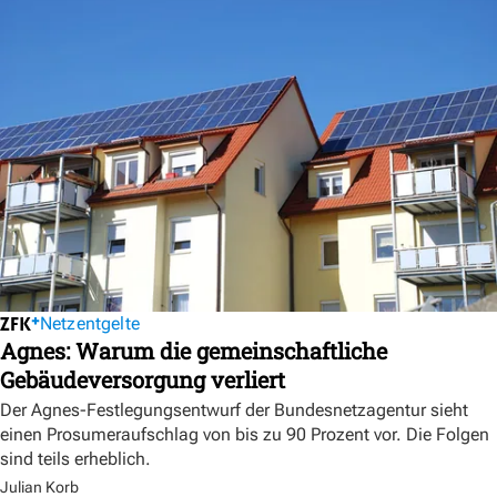
Netzentgelte
Agnes: Warum die gemeinschaftliche
Gebäudeversorgung verliert
Der Agnes-Festlegungsentwurf der Bundesnetzagentur sieht
einen Prosumeraufschlag von bis zu 90 Prozent vor. Die Folgen
sind teils erheblich.
Julian Korb