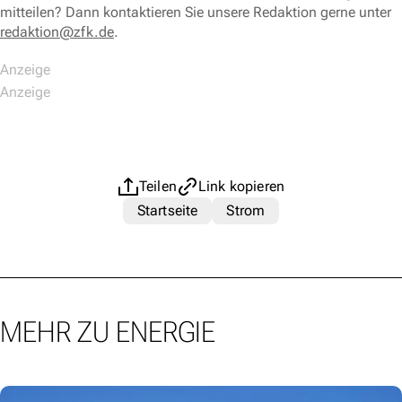
mitteilen? Dann kontaktieren Sie unsere Redaktion gerne unter
redaktion@zfk.de
.
Teilen
Link kopieren
Startseite
Strom
MEHR ZU ENERGIE