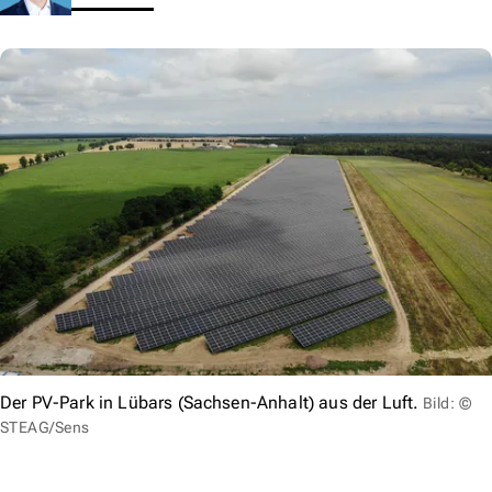
Der PV-Park in Lübars (Sachsen-Anhalt) aus der Luft.
Bild: ©
STEAG/Sens