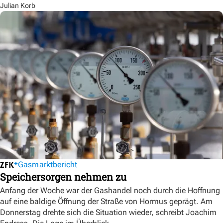
Julian Korb
Gasmarktbericht
Speichersorgen nehmen zu
Anfang der Woche war der Gashandel noch durch die Hoffnung
auf eine baldige Öffnung der Straße von Hormus geprägt. Am
Donnerstag drehte sich die Situation wieder, schreibt Joachim