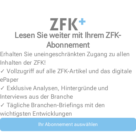
Lesen Sie weiter mit Ihrem ZFK-
Abonnement
Erhalten Sie uneingeschränkten Zugang zu allen
Inhalten der ZFK!
✓ Vollzugriff auf alle ZFK-Artikel und das digitale
ePaper
✓ Exklusive Analysen, Hintergründe und
Interviews aus der Branche
✓ Tägliche Branchen-Briefings mit den
wichtigsten Entwicklungen
Ihr Abonnement auswählen