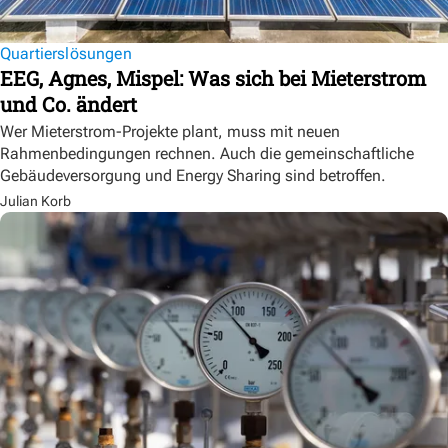
Quartierslösungen
EEG, Agnes, Mispel: Was sich bei Mieterstrom
und Co. ändert
Wer Mieterstrom-Projekte plant, muss mit neuen
Rahmenbedingungen rechnen. Auch die gemeinschaftliche
Gebäudeversorgung und Energy Sharing sind betroffen.
Julian Korb