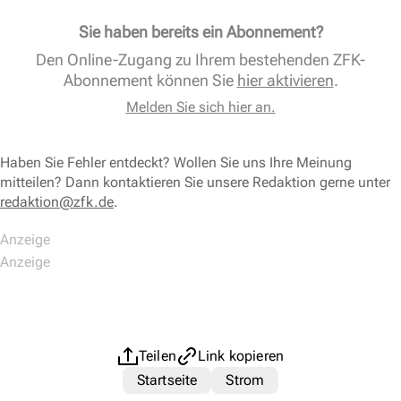
Sie haben bereits ein Abonnement?
Den Online-Zugang zu Ihrem bestehenden ZFK-
Abonnement können Sie
hier aktivieren
.
Melden Sie sich hier an.
Haben Sie Fehler entdeckt? Wollen Sie uns Ihre Meinung
mitteilen? Dann kontaktieren Sie unsere Redaktion gerne unter
redaktion@zfk.de
.
Teilen
Link kopieren
Startseite
Strom