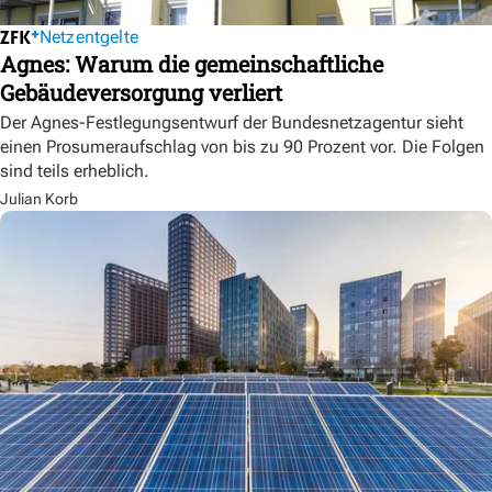
Netzentgelte
Agnes: Warum die gemeinschaftliche
Gebäudeversorgung verliert
Der Agnes-Festlegungsentwurf der Bundesnetzagentur sieht
einen Prosumeraufschlag von bis zu 90 Prozent vor. Die Folgen
sind teils erheblich.
Julian Korb