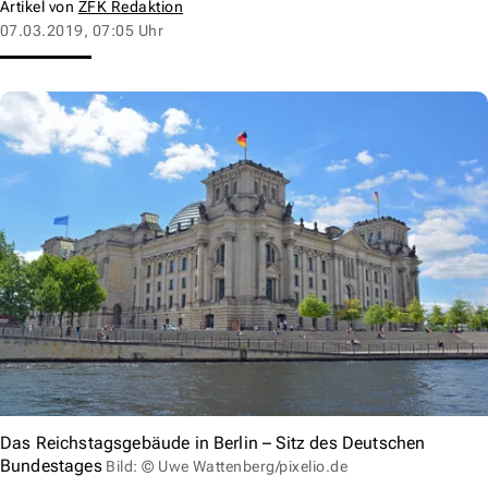
Artikel von
ZFK Redaktion
07.03.2019, 07:05 Uhr
Das Reichstagsgebäude in Berlin – Sitz des Deutschen
Bundestages
Bild: © Uwe Wattenberg/pixelio.de