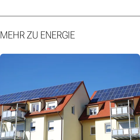
MEHR ZU ENERGIE