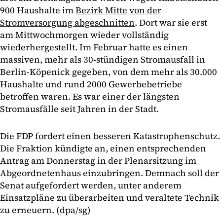
900 Haushalte im
Bezirk Mitte von der
Stromversorgung abgeschnitten
. Dort war sie erst
am Mittwochmorgen wieder vollständig
wiederhergestellt. Im Februar hatte es einen
massiven, mehr als 30-stündigen Stromausfall in
Berlin-Köpenick gegeben, von dem mehr als 30.000
Haushalte und rund 2000 Gewerbebetriebe
betroffen waren. Es war einer der längsten
Stromausfälle seit Jahren in der Stadt.
Die FDP fordert einen besseren Katastrophenschutz.
Die Fraktion kündigte an, einen entsprechenden
Antrag am Donnerstag in der Plenarsitzung im
Abgeordnetenhaus einzubringen. Demnach soll der
Senat aufgefordert werden, unter anderem
Einsatzpläne zu überarbeiten und veraltete Technik
zu erneuern. (dpa/sg)