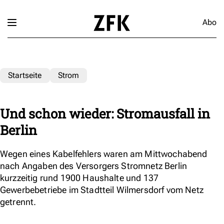
Abo
Startseite
Strom
Und schon wieder: Stromausfall in
Berlin
Wegen eines Kabelfehlers waren am Mittwochabend
nach Angaben des Versorgers Stromnetz Berlin
kurzzeitig rund 1900 Haushalte und 137
Gewerbebetriebe im Stadtteil Wilmersdorf vom Netz
getrennt.