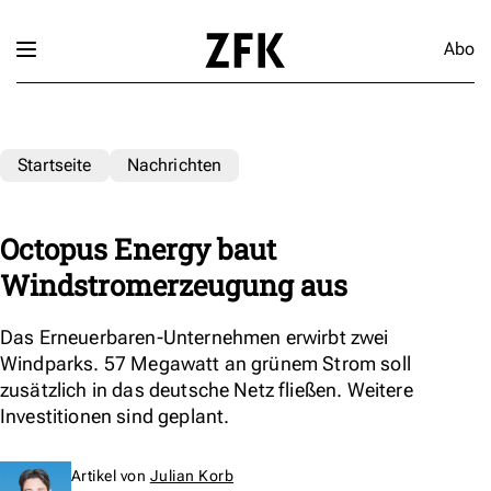
Abo
Startseite
Nachrichten
Octopus Energy baut
Windstromerzeugung aus
Das Erneuerbaren-Unternehmen erwirbt zwei
Windparks. 57 Megawatt an grünem Strom soll
zusätzlich in das deutsche Netz fließen. Weitere
Investitionen sind geplant.
Artikel von
Julian Korb