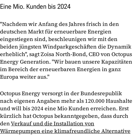
Eine Mio. Kunden bis 2024
"Nachdem wir Anfang des Jahres frisch in den
deutschen Markt für erneuerbare Energien
eingestiegen sind, beschleunigen wir mit den
beiden jüngsten Windparkgeschäften die Dynamik
erheblich", sagt Zoisa North-Bond, CEO von Octopus
Energy Generation. "Wir bauen unsere Kapazitäten
im Bereich der erneuerbaren Energien in ganz
Europa weiter aus."
Octopus Energy versorgt in der Bundesrepublik
nach eigenen Angaben mehr als 120.000 Haushalte
und will bis 2024 eine Mio Kunden erreichen. Erst
kürzlich hat Octopus bekanntgegeben, dass durch
den
Verkauf und die Installation von
Wärmepumpen eine klimafreundliche Alternative