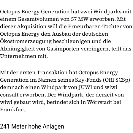
Octopus Energy Generation hat zwei Windparks mit
einem Gesamtvolumen von 57 MW erworben. Mit
dieser Akquisition will die Erneurbaren-Tochter von
Octopus Energy den Ausbau der deutschen
Ökostromerzeugung beschleunigen und die
Abhängigkeit von Gasimporten verringern, teilt das
Unternehmen mit.
Mit der ersten Transaktion hat Octopus Energy
Generation im Namen seines Sky-Fonds (ORI SCSp)
demnach einen Windpark von JUWI und wiwi
consult erworben. Der Windpark, der derzeit von
wiwi gebaut wird, befindet sich in Wörrstadt bei
Frankfurt.
241 Meter hohe Anlagen