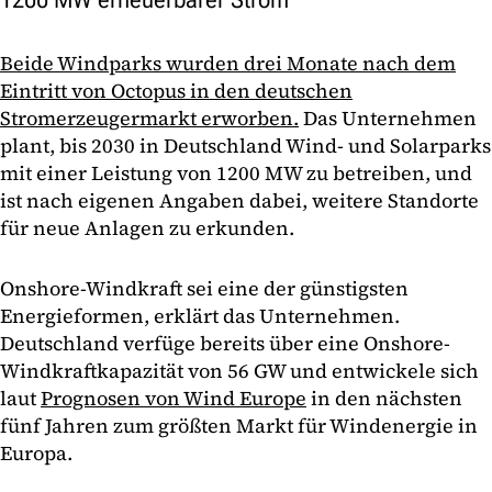
Beide Windparks wurden drei Monate nach dem
Eintritt von Octopus in den deutschen
Stromerzeugermarkt erworben.
Das Unternehmen
plant, bis 2030 in Deutschland Wind- und Solarparks
mit einer Leistung von 1200 MW zu betreiben, und
ist nach eigenen Angaben dabei, weitere Standorte
für neue Anlagen zu erkunden.
Onshore-Windkraft sei eine der günstigsten
Energieformen, erklärt das Unternehmen.
Deutschland verfüge bereits über eine Onshore-
Windkraftkapazität von 56 GW und entwickele sich
laut
Prognosen von Wind Europe
in den nächsten
fünf Jahren zum größten Markt für Windenergie in
Europa.