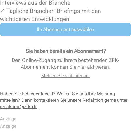
Interviews aus der Branche
✓ Tägliche Branchen-Briefings mit den
wichtigsten Entwicklungen
Ihr Abonnement auswählen
Sie haben bereits ein Abonnement?
Den Online-Zugang zu Ihrem bestehenden ZFK-
Abonnement können Sie
hier aktivieren
.
Melden Sie sich hier an.
Haben Sie Fehler entdeckt? Wollen Sie uns Ihre Meinung
mitteilen? Dann kontaktieren Sie unsere Redaktion gerne unter
redaktion@zfk.de
.