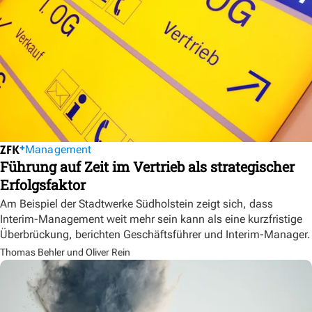
Management
Führung auf Zeit im Vertrieb als strategischer
Erfolgsfaktor
Am Beispiel der Stadtwerke Südholstein zeigt sich, dass
Interim-Management weit mehr sein kann als eine kurzfristige
Überbrückung, berichten Geschäftsführer und Interim-Manager.
Thomas Behler und Oliver Rein