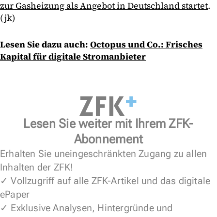
zur Gasheizung als Angebot in Deutschland startet
.
(jk)
Lesen Sie dazu auch:
Octopus und Co.: Frisches
Kapital für digitale Stromanbieter
Lesen Sie weiter mit Ihrem ZFK-
Abonnement
Erhalten Sie uneingeschränkten Zugang zu allen
Inhalten der ZFK!
✓ Vollzugriff auf alle ZFK-Artikel und das digitale
ePaper
✓ Exklusive Analysen, Hintergründe und