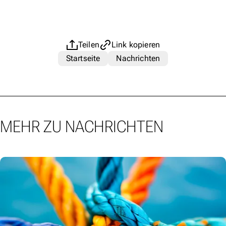
Teilen
Link kopieren
Startseite
Nachrichten
MEHR ZU NACHRICHTEN