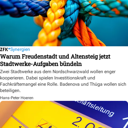
Synergien
Warum Freudenstadt und Altensteig jetzt
Stadtwerke-Aufgaben bündeln
Zwei Stadtwerke aus dem Nordschwarzwald wollen enger
kooperieren. Dabei spielen Investitionskraft und
Fachkräftemangel eine Rolle. Badenova und Thüga wollen sich
beteiligen.
Hans-Peter Hoeren