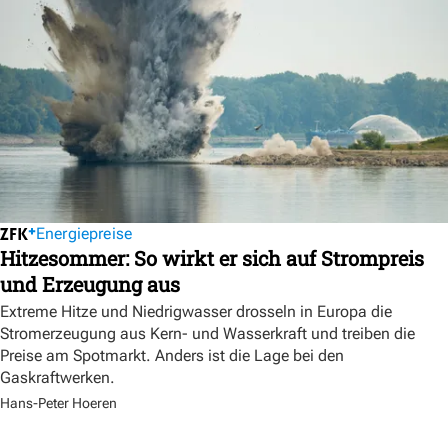
Energiepreise
Hitzesommer: So wirkt er sich auf Strompreis
und Erzeugung aus
Extreme Hitze und Niedrigwasser drosseln in Europa die
Stromerzeugung aus Kern- und Wasserkraft und treiben die
Preise am Spotmarkt. Anders ist die Lage bei den
Gaskraftwerken.
Hans-Peter Hoeren