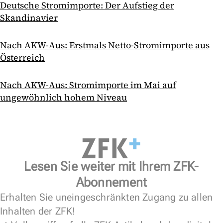
Deutsche Stromimporte: Der Aufstieg der
Skandinavier
Nach AKW-Aus: Erstmals Netto-Stromimporte aus
Österreich
Nach AKW-Aus: Stromimporte im Mai auf
ungewöhnlich hohem Niveau
Lesen Sie weiter mit Ihrem ZFK-
Abonnement
Erhalten Sie uneingeschränkten Zugang zu allen
Inhalten der ZFK!