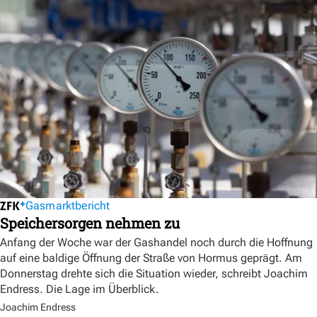
Gasmarktbericht
Speichersorgen nehmen zu
Anfang der Woche war der Gashandel noch durch die Hoffnung
auf eine baldige Öffnung der Straße von Hormus geprägt. Am
Donnerstag drehte sich die Situation wieder, schreibt Joachim
Endress. Die Lage im Überblick.
Joachim Endress