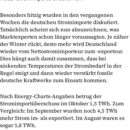
Besonders hitzig wurden in den vergangenen
Wochen die deutschen Stromimporte diskutiert.
Tatsächlich scheint sich nun abzuzeichnen, was
Marktexperten schon länger voraussagten. Je näher
der Winter rückt, desto mehr wird Deutschland
wieder vom Nettostromimporteur zum -exporteur.
Dies hängt auch damit zusammen, dass bei
sinkenden Temperaturen der Strombedarf in der
Regel steigt und dann wieder verstärkt fossile
deutsche Kraftwerke zum Einsatz kommen.
Nach Energy-Charts-Angaben betrug der
Stromimportüberschuss im Oktober 1,5 TWh. Zum
Vergleich: Im September wurden noch 4,5 TWh
mehr Strom im- als exportiert. Im August waren es
sogar 5,8 TWh.