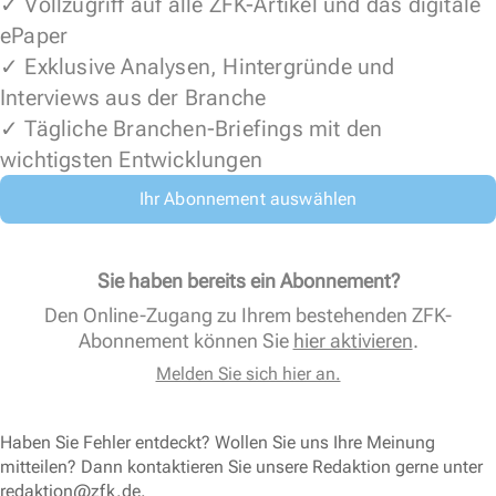
✓ Vollzugriff auf alle ZFK-Artikel und das digitale
ePaper
✓ Exklusive Analysen, Hintergründe und
Interviews aus der Branche
✓ Tägliche Branchen-Briefings mit den
wichtigsten Entwicklungen
Ihr Abonnement auswählen
Sie haben bereits ein Abonnement?
Den Online-Zugang zu Ihrem bestehenden ZFK-
Abonnement können Sie
hier aktivieren
.
Melden Sie sich hier an.
Haben Sie Fehler entdeckt? Wollen Sie uns Ihre Meinung
mitteilen? Dann kontaktieren Sie unsere Redaktion gerne unter
redaktion@zfk.de
.