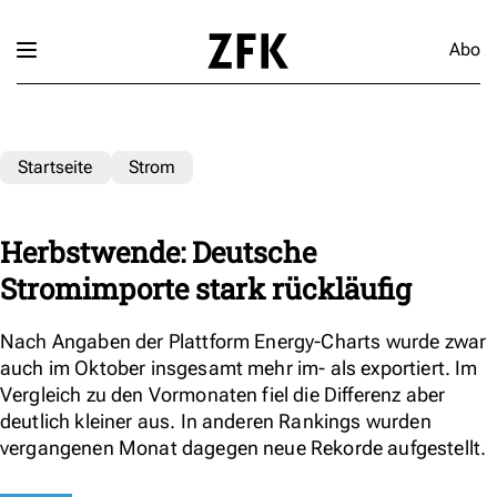
Abo
Startseite
Strom
Herbstwende: Deutsche
Stromimporte stark rückläufig
Nach Angaben der Plattform Energy-Charts wurde zwar
auch im Oktober insgesamt mehr im- als exportiert. Im
Vergleich zu den Vormonaten fiel die Differenz aber
deutlich kleiner aus. In anderen Rankings wurden
vergangenen Monat dagegen neue Rekorde aufgestellt.