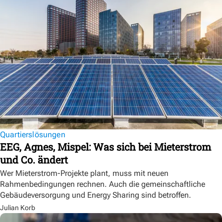
Quartierslösungen
EEG, Agnes, Mispel: Was sich bei Mieterstrom
und Co. ändert
Wer Mieterstrom-Projekte plant, muss mit neuen
Rahmenbedingungen rechnen. Auch die gemeinschaftliche
Gebäudeversorgung und Energy Sharing sind betroffen.
Julian Korb