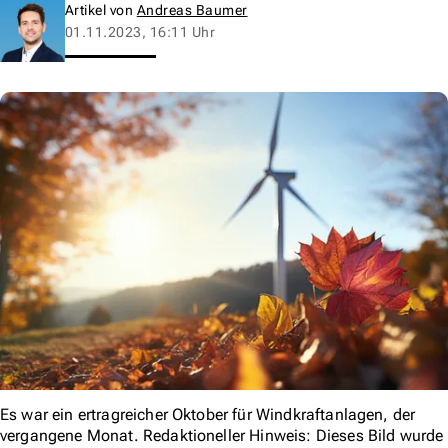
Artikel von
Andreas Baumer
01.11.2023, 16:11 Uhr
Es war ein ertragreicher Oktober für Windkraftanlagen, der
vergangene Monat. Redaktioneller Hinweis: Dieses Bild wurde