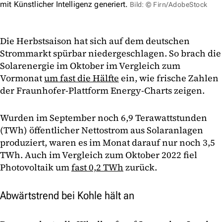
mit Künstlicher Intelligenz generiert.
Bild: © Firn/AdobeStock
Die Herbstsaison hat sich auf dem deutschen
Strommarkt spürbar niedergeschlagen. So brach die
Solarenergie im Oktober im Vergleich zum
Vormonat
um fast die Hälfte
ein, wie frische Zahlen
der Fraunhofer-Plattform Energy-Charts zeigen.
Wurden im September noch 6,9 Terawattstunden
(TWh) öffentlicher Nettostrom aus Solaranlagen
produziert, waren es im Monat darauf nur noch 3,5
TWh. Auch im Vergleich zum Oktober 2022 fiel
Photovoltaik um
fast 0,2 TWh
zurück.
Abwärtstrend bei Kohle hält an