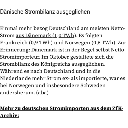
Dänische Strombilanz ausgeglichen
Einmal mehr bezog Deutschland am meisten Netto-
Strom
aus Dänemark (1,0 TWh)
. Es folgten
Frankreich (0,9 TWh) und Norwegen (0,6 TWh). Zur
Erinnerung: Dänemark ist in der Regel selbst Netto-
Stromimporteur. Im Oktober gestaltete sich die
Strombilanz des Königreichs
ausgeglichen
.
Während es nach Deutschland und in die
Niederlande mehr Strom ex- als importierte, war es
bei Norwegen und insbesondere Schweden
andersherum. (aba)
Mehr zu deutschen Stromimporten aus dem ZfK-
Archiv: