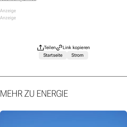
Teilen
Link kopieren
Startseite
Strom
MEHR ZU ENERGIE