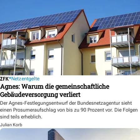
Netzentgelte
Agnes: Warum die gemeinschaftliche
Gebäudeversorgung verliert
Der Agnes-Festlegungsentwurf der Bundesnetzagentur sieht
einen Prosumeraufschlag von bis zu 90 Prozent vor. Die Folgen
sind teils erheblich.
Julian Korb